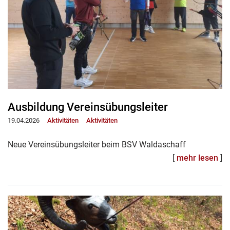
Ausbildung Vereinsübungsleiter
19.04.2026
Aktivitäten
Aktivitäten
Neue Vereinsübungsleiter beim BSV Waldaschaff
[
mehr lesen
]