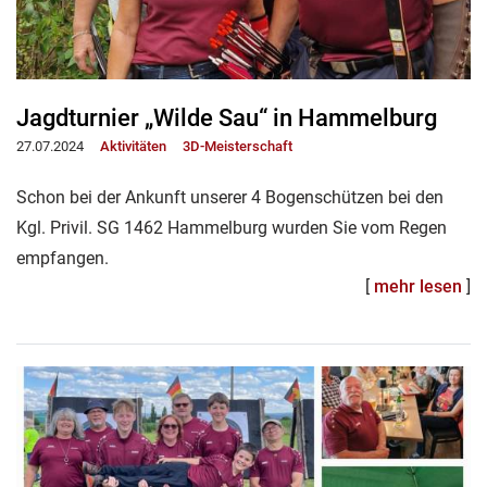
Jagdturnier „Wilde Sau“ in Hammelburg
27.07.2024
Aktivitäten
3D-Meisterschaft
Schon bei der Ankunft unserer 4 Bogenschützen bei den
Kgl. Privil. SG 1462 Hammelburg wurden Sie vom Regen
empfangen.
[
mehr lesen
]