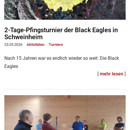
2-Tage-Pfingsturnier der Black Eagles in
Schweinheim
23.05.2026
Aktivitäten
Turniere
Nach 15 Jahren war es endlich wieder so weit: Die Black
Eagles
[
mehr lesen
]