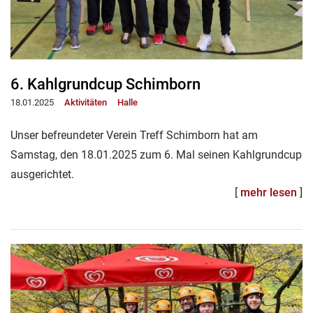
6. Kahlgrundcup Schimborn
18.01.2025
Aktivitäten
Halle
Unser befreundeter Verein Treff Schimborn hat am
Samstag, den 18.01.2025 zum 6. Mal seinen Kahlgrundcup
ausgerichtet.
[
mehr lesen
]