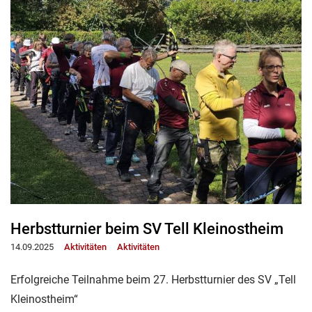
Herbstturnier beim SV Tell Kleinostheim
14.09.2025
Aktivitäten
Aktivitäten
Erfolgreiche Teilnahme beim 27. Herbstturnier des SV „Tell
Kleinostheim“