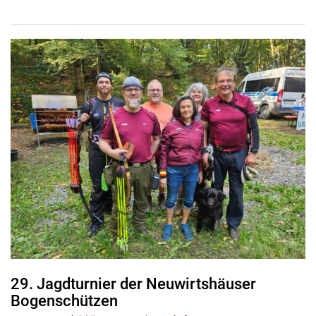
29. Jagdturnier der Neuwirtshäuser
Bogenschützen