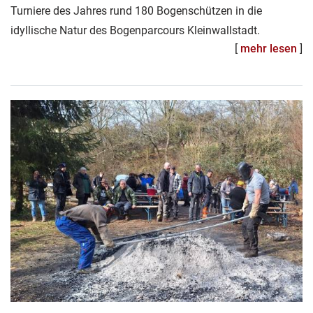
Turniere des Jahres rund 180 Bogenschützen in die
idyllische Natur des Bogenparcours Kleinwallstadt.
[
mehr lesen
]