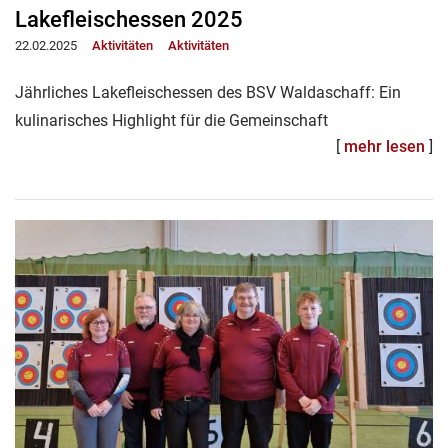
Lakefleischessen 2025
22.02.2025
Aktivitäten
Aktivitäten
Jährliches Lakefleischessen des BSV Waldaschaff: Ein
kulinarisches Highlight für die Gemeinschaft
[
mehr lesen
]