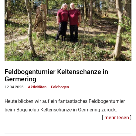
Feldbogenturnier Keltenschanze in
Germering
12.04.2025
Aktivitäten
Feldbogen
Heute blicken wir auf ein fantastisches Feldbogenturnier
beim Bogenclub Keltenschanze in Germering zurück.
[
mehr lesen
]