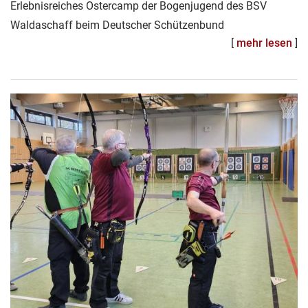
Erlebnisreiches Ostercamp der Bogenjugend des BSV
Waldaschaff beim Deutscher Schützenbund
[
mehr lesen
]