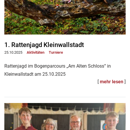
1. Rattenjagd Kleinwallstadt
25.10.2025
Aktivitäten
Turniere
Rattenjagd im Bogenparcours „Am Alten Schloss“ in
Kleinwallstadt am 25.10.2025
[
mehr lesen
]