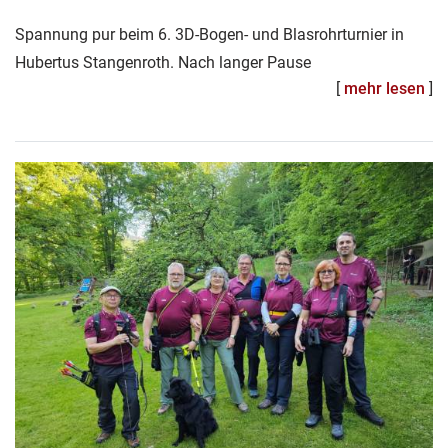
Spannung pur beim 6. 3D-Bogen- und Blasrohrturnier in
Hubertus Stangenroth. Nach langer Pause
[
mehr lesen
]