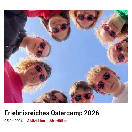
Erlebnisreiches Ostercamp 2026
05.04.2026
Aktivitäten
Aktivitäten