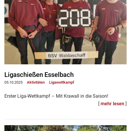
Ligaschießen Esselbach
05.10.2025
Aktivitäten
Ligawettkampf
Erster Liga-Wettkampf – Mit Krawall in die Saison!
[
mehr lesen
]