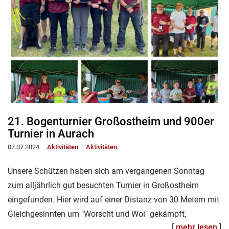
21. Bogenturnier Großostheim und 900er
Turnier in Aurach
07.07.2024
Aktivitäten
Aktivitäten
Unsere Schützen haben sich am vergangenen Sonntag
zum alljährlich gut besuchten Turnier in Großostheim
eingefunden. Hier wird auf einer Distanz von 30 Metern mit
Gleichgesinnten um "Worscht und Woi" gekämpft,
[
mehr lesen
]