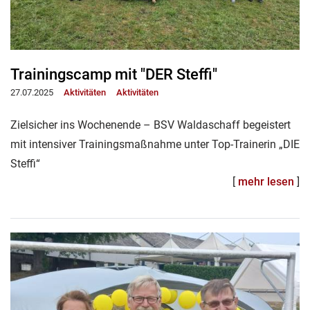
Trainingscamp mit "DER Steffi"
27.07.2025
Aktivitäten
Aktivitäten
Zielsicher ins Wochenende – BSV Waldaschaff begeistert
mit intensiver Trainingsmaßnahme unter Top-Trainerin „DIE
Steffi“
[
mehr lesen
]