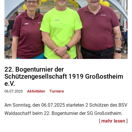
22. Bogenturnier der
Schützengesellschaft 1919 Großostheim
e.V.
06.07.2025
Aktivitäten
Turniere
Am Sonntag, den 06.07.2025 starteten 2 Schützen des BSV
Waldaschaff beim 22. Bogenturnier der SG Großostheim.
[
mehr lesen
]