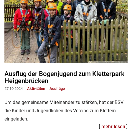
Ausflug der Bogenjugend zum Kletterpark
Heigenbrücken
27.10.2024
Aktivitäten
Ausflüge
Um das gemeinsame Miteinander zu stärken, hat der BSV
die Kinder und Jugendlichen des Vereins zum Klettern
eingeladen.
[
mehr lesen
]