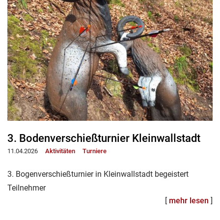
3. Bodenverschießturnier Kleinwallstadt
11.04.2026
Aktivitäten
Turniere
3. Bogenverschießturnier in Kleinwallstadt begeistert
Teilnehmer
[
mehr lesen
]