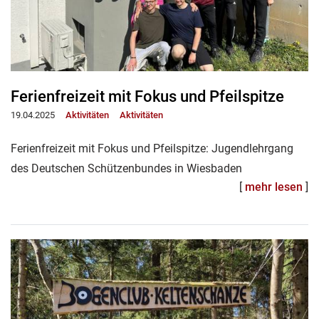
Ferienfreizeit mit Fokus und Pfeilspitze
19.04.2025
Aktivitäten
Aktivitäten
Ferienfreizeit mit Fokus und Pfeilspitze: Jugendlehrgang
des Deutschen Schützenbundes in Wiesbaden
[
mehr lesen
]