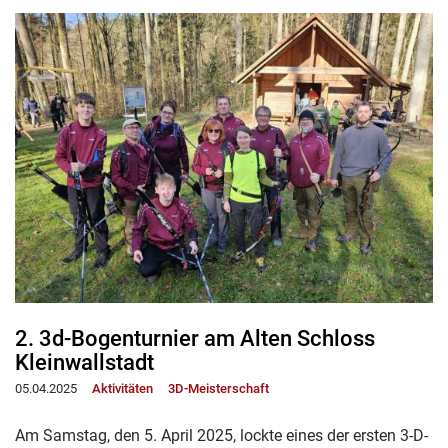
2. 3d-Bogenturnier am Alten Schloss
Kleinwallstadt
05.04.2025
Aktivitäten
3D-Meisterschaft
Am Samstag, den 5. April 2025, lockte eines der ersten 3-D-