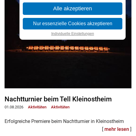
Alle akzeptieren
Nur essenzielle Cookies akzeptieren
Individuelle Einstellungen
Nachtturnier beim Tell Kleinostheim
01.08.2026
Aktivitäten
Aktivitäten
Erfolgreiche Premiere beim Nachtturnier in Kleinostheim
[
mehr lesen
]