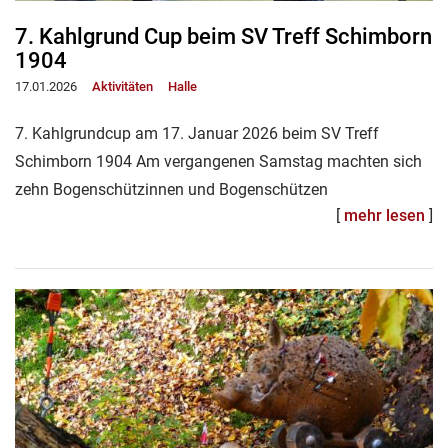
7. Kahlgrund Cup beim SV Treff Schimborn
1904
17.01.2026
Aktivitäten
Halle
7. Kahlgrundcup am 17. Januar 2026 beim SV Treff
Schimborn 1904 Am vergangenen Samstag machten sich
zehn Bogenschützinnen und Bogenschützen
[
mehr lesen
]