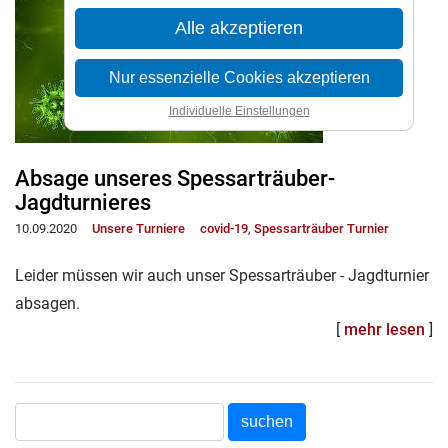
Alle akzeptieren
Nur essenzielle Cookies akzeptieren
Individuelle Einstellungen
Absage unseres Spessarträuber-
Jagdturnieres
10.09.2020
Unsere Turniere
covid-19
,
Spessarträuber Turnier
Leider müssen wir auch unser Spessarträuber - Jagdturnier
absagen.
[
mehr lesen
]