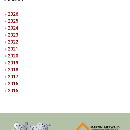
»
2026
»
2025
»
2024
»
2023
»
2022
»
2021
»
2020
»
2019
»
2018
»
2017
»
2016
»
2015