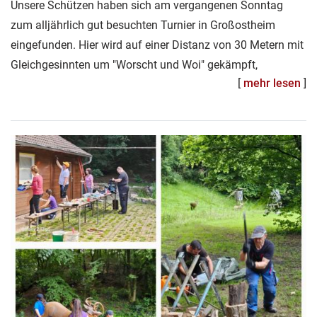
Unsere Schützen haben sich am vergangenen Sonntag
zum alljährlich gut besuchten Turnier in Großostheim
eingefunden. Hier wird auf einer Distanz von 30 Metern mit
Gleichgesinnten um "Worscht und Woi" gekämpft,
[
mehr lesen
]