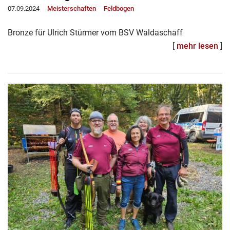
07.09.2024
Meisterschaften
Feldbogen
Bronze für Ulrich Stürmer vom BSV Waldaschaff
[
mehr lesen
]