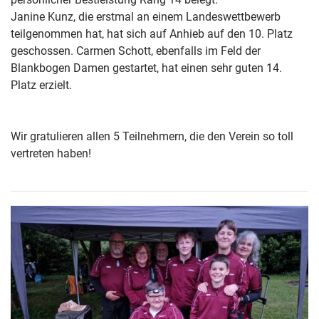
Janine Kunz, die erstmal an einem Landeswettbewerb
teilgenommen hat, hat sich auf Anhieb auf den 10. Platz
geschossen. Carmen Schott, ebenfalls im Feld der
Blankbogen Damen gestartet, hat einen sehr guten 14.
Platz erzielt.
Wir gratulieren allen 5 Teilnehmern, die den Verein so toll
vertreten haben!