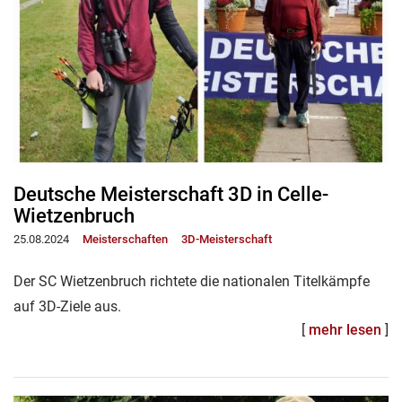
Deutsche Meisterschaft 3D in Celle-
Wietzenbruch
25.08.2024
Meisterschaften
3D-Meisterschaft
Der SC Wietzenbruch richtete die nationalen Titelkämpfe
auf 3D-Ziele aus.
[
mehr lesen
]