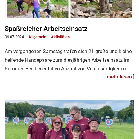
Spaßreicher Arbeitseinsatz
06.07.2024
Allgemein
Aktivitäten
Am vergangenen Samstag trafen sich 21 große und kleine
helfende Händepaare zum diesjährigen Arbeitseinsatz im
Sommer. Bei dieser tollen Anzahl von Vereinsmitgliedern
[
mehr lesen
]