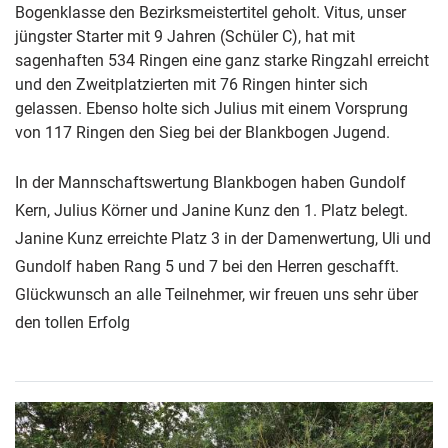
Bogenklasse den Bezirksmeistertitel geholt. Vitus, unser
jüngster Starter mit 9 Jahren (Schüler C), hat mit
sagenhaften 534 Ringen eine ganz starke Ringzahl erreicht
und den Zweitplatzierten mit 76 Ringen hinter sich
gelassen. Ebenso holte sich Julius mit einem Vorsprung
von 117 Ringen den Sieg bei der Blankbogen Jugend.
In der Mannschaftswertung Blankbogen haben Gundolf
Kern, Julius Körner und Janine Kunz den 1. Platz belegt.
Janine Kunz erreichte Platz 3 in der Damenwertung, Uli und
Gundolf haben Rang 5 und 7 bei den Herren geschafft.
Glückwunsch an alle Teilnehmer, wir freuen uns sehr über
den tollen Erfolg