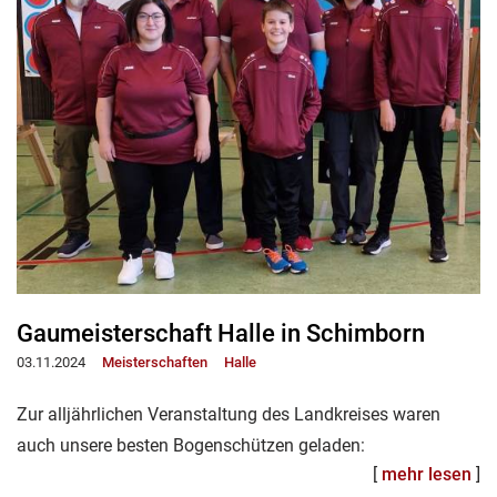
Gaumeisterschaft Halle in Schimborn
03.11.2024
Meisterschaften
Halle
Zur alljährlichen Veranstaltung des Landkreises waren
auch unsere besten Bogenschützen geladen:
[
mehr lesen
]