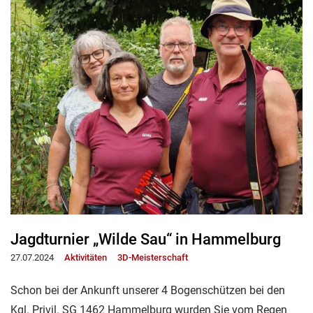
Jagdturnier „Wilde Sau“ in Hammelburg
27.07.2024
Aktivitäten
3D-Meisterschaft
Schon bei der Ankunft unserer 4 Bogenschützen bei den
Kgl. Privil. SG 1462 Hammelburg wurden Sie vom Regen