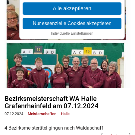
Alle akzeptieren
Nur essenzielle Cookies akzeptieren
Individuelle Einstellungen
Bezirksmeisterschaft WA Halle
Grafenrheinfeld am 07.12.2024
07.12.2024
Meisterschaften
Halle
4 Bezirksmeistertitel gingen nach Waldaschaff!