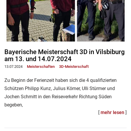
Bayerische Meisterschaft 3D in Vilsbiburg
am 13. und 14.07.2024
13.07.2024
Meisterschaften
3D-Meisterschaft
Zu Beginn der Ferienzeit haben sich die 4 qualifizierten
Schützen Philipp Kunz, Julius Körner, Ulli Stürmer und
Jochen Schmitt in den Reiseverkehr Richtung Süden
begeben,
[
mehr lesen
]