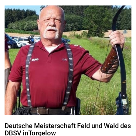
Deutsche Meisterschaft Feld und Wald des
DBSV inTorgelow