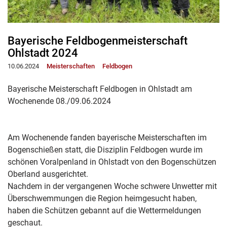
Bayerische Feldbogenmeisterschaft
Ohlstadt 2024
10.06.2024
Meisterschaften
Feldbogen
Bayerische Meisterschaft Feldbogen in Ohlstadt am
Wochenende 08./09.06.2024
Am Wochenende fanden bayerische Meisterschaften im
Bogenschießen statt, die Disziplin Feldbogen wurde im
schönen Voralpenland in Ohlstadt von den Bogenschützen
Oberland ausgerichtet.
Nachdem in der vergangenen Woche schwere Unwetter mit
Überschwemmungen die Region heimgesucht haben,
haben die Schützen gebannt auf die Wettermeldungen
geschaut.