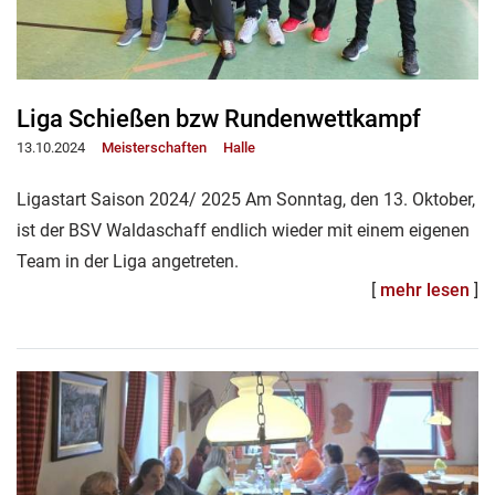
Liga Schießen bzw Rundenwettkampf
13.10.2024
Meisterschaften
Halle
Ligastart Saison 2024/ 2025 Am Sonntag, den 13. Oktober,
ist der BSV Waldaschaff endlich wieder mit einem eigenen
Team in der Liga angetreten.
[
mehr lesen
]