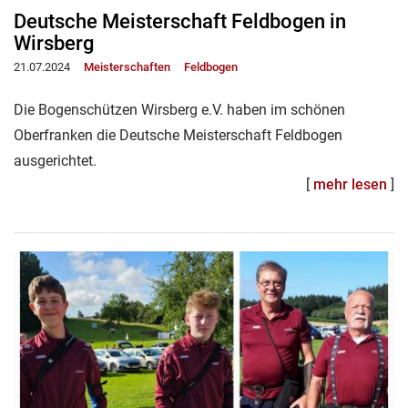
Deutsche Meisterschaft Feldbogen in
Wirsberg
21.07.2024
Meisterschaften
Feldbogen
Die Bogenschützen Wirsberg e.V. haben im schönen
Oberfranken die Deutsche Meisterschaft Feldbogen
ausgerichtet.
[
mehr lesen
]