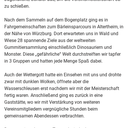
zu schießen.
Nach dem Sammeln auf dem Bogenplatz ging es in
Fahrgemeinschaften zum Bärleinsparcours in Altertheim, in
der Nähe von Würzburg. Dort erwarteten uns in Wald und
Wiese 28 spannende Ziele aus der weltweiten
Gummitiersammlung einschließlich Dinosauriern und
Monster. Diese „gefährliche“ Welt durchstreiften wir tapfer
in 3 Gruppen und hatten jede Menge Spaß dabei.
Auch der Wettergott hatte ein Einsehen mit uns und drohte
zwar mit dunklen Wolken, öffnete aber die
Wasserschleusen erst nachdem wir mit der Meisterschaft
fertig waren. Anschließend ging es zurück in eine
Gaststätte, wo wir mit Verstärkung von weiteren
Vereinsmitgliedern vergnügliche Stunden beim
gemeinsamen Abendessen verbrachten.