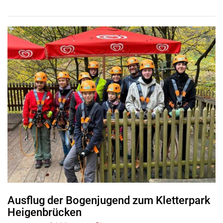
Ausflug der Bogenjugend zum Kletterpark
Heigenbrücken