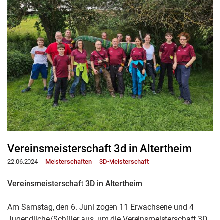
Vereinsmeisterschaft 3d in Altertheim
22.06.2024
Meisterschaften
3D-Meisterschaft
Vereinsmeisterschaft 3D in Altertheim
Am Samstag, den 6. Juni zogen 11 Erwachsene und 4
Jugendliche/Schüler aus, um die Vereinsmeisterschaft 3D