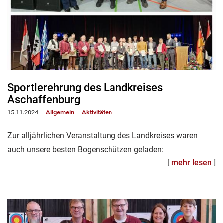
Sportlerehrung des Landkreises
Aschaffenburg
15.11.2024
Allgemein
Aktivitäten
Zur alljährlichen Veranstaltung des Landkreises waren
auch unsere besten Bogenschützen geladen:
[
mehr lesen
]