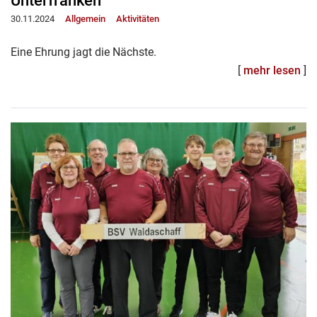
Unterfranken
30.11.2024
Allgemein
Aktivitäten
Eine Ehrung jagt die Nächste.
[
mehr lesen
]