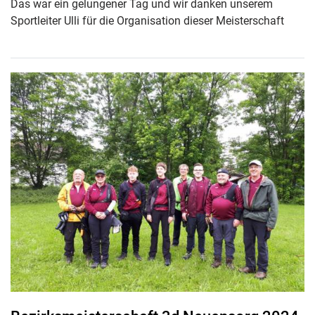
Das war ein gelungener Tag und wir danken unserem
Sportleiter Ulli für die Organisation dieser Meisterschaft