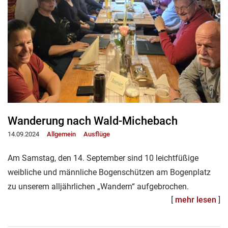
Wanderung nach Wald-Michebach
14.09.2024
Allgemein
Ausflüge
Am Samstag, den 14. September sind 10 leichtfüßige
weibliche und männliche Bogenschützen am Bogenplatz
zu unserem alljährlichen „Wandern“ aufgebrochen.
[
mehr lesen
]