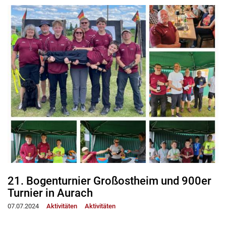
21. Bogenturnier Großostheim und 900er
Turnier in Aurach
07.07.2024
Aktivitäten
Aktivitäten