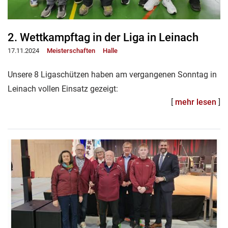
2. Wettkampftag in der Liga in Leinach
17.11.2024
Meisterschaften
Halle
Unsere 8 Ligaschützen haben am vergangenen Sonntag in
Leinach vollen Einsatz gezeigt:
[
mehr lesen
]