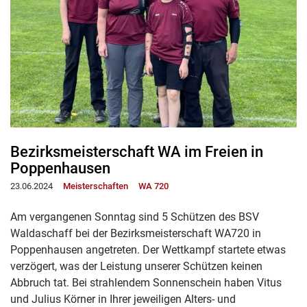
Bezirksmeisterschaft WA im Freien in
Poppenhausen
23.06.2024
Meisterschaften
WA 720
Am vergangenen Sonntag sind 5 Schützen des BSV
Waldaschaff bei der Bezirksmeisterschaft WA720 in
Poppenhausen angetreten. Der Wettkampf startete etwas
verzögert, was der Leistung unserer Schützen keinen
Abbruch tat. Bei strahlendem Sonnenschein haben Vitus
und Julius Körner in Ihrer jeweiligen Alters- und