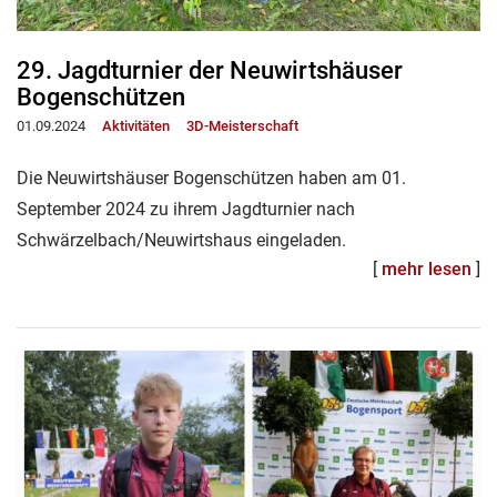
29. Jagdturnier der Neuwirtshäuser
Bogenschützen
01.09.2024
Aktivitäten
3D-Meisterschaft
Die Neuwirtshäuser Bogenschützen haben am 01.
September 2024 zu ihrem Jagdturnier nach
Schwärzelbach/Neuwirtshaus eingeladen.
[
mehr lesen
]