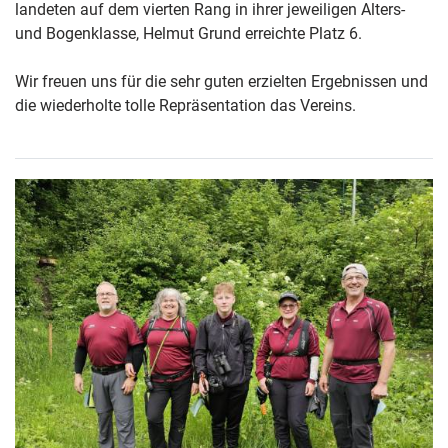
landeten auf dem vierten Rang in ihrer jeweiligen Alters-
und Bogenklasse, Helmut Grund erreichte Platz 6.
Wir freuen uns für die sehr guten erzielten Ergebnissen und
die wiederholte tolle Repräsentation das Vereins.