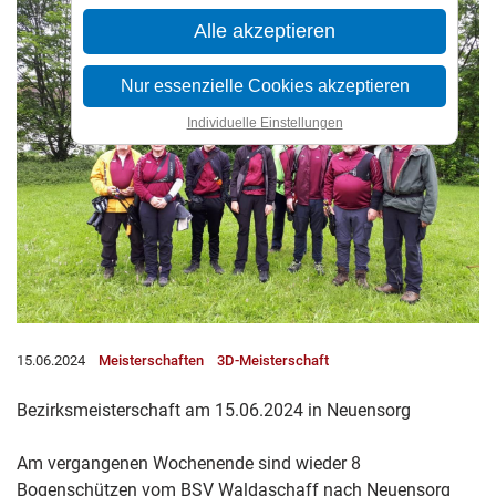
Alle akzeptieren
Nur essenzielle Cookies akzeptieren
Individuelle Einstellungen
15.06.2024
Meisterschaften
3D-Meisterschaft
Bezirksmeisterschaft am 15.06.2024 in Neuensorg
Am vergangenen Wochenende sind wieder 8
Bogenschützen vom BSV Waldaschaff nach Neuensorg