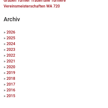
Graben Turnier
Trauerfälle
Turniere
Vereinsmeisterschaften
WA 720
Archiv
»
2026
»
2025
»
2024
»
2023
»
2022
»
2021
»
2020
»
2019
»
2018
»
2017
»
2016
»
2015