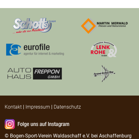
Kontakt
|
Impressum
|
Datenschutz
© Bogen-Sport-Verein Waldaschaff e.V. bei Aschaffenburg