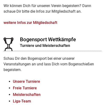
Wir können Dich für unseren Verein begeistern? Dann
schaue Dir bitte die Infos zur Mitgliedschaft an.
weitere Infos zur Mitgliedschaft
Bogensport Wettkämpfe
Turniere und Meisterschaften
Schau Dir den Bogensport bei einer unserer
Veranstaltungen an und lass Dich vom Bogenschießen
begeistern.
Unsere Turniere
Freie Turniere
Meisterschaften
Liga-Team