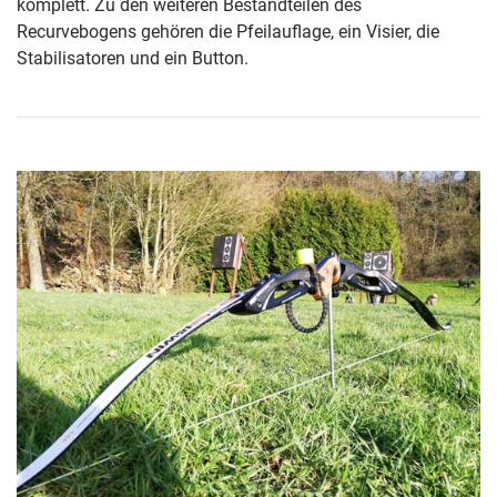
komplett. Zu den weiteren Bestandteilen des
Recurvebogens gehören die Pfeilauflage, ein Visier, die
Stabilisatoren und ein Button.