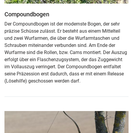
Compoundbogen
Der Compoundbogen ist der modernste Bogen, der sehr
präzise Schüsse zulässt. Er besteht aus einem Mittelteil
und zwei Wurfarmen, die über die Wurfarmtaschen und
Schrauben miteinander verbunden sind. Am Ende der
Wurfarme sind die Rollen, bzw. Cams montiert. Der Auszug
erfolgt über ein Flaschenzugsystem, der das Zuggewicht
im Vollauszug verringert. Der Compoundbogen entfaltet
seine Präzession erst dadurch, dass er mit einem Release
(Lösehilfe) geschossen werden darf.