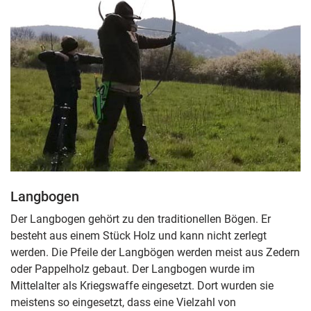
Langbogen
Der Langbogen gehört zu den traditionellen Bögen. Er
besteht aus einem Stück Holz und kann nicht zerlegt
werden. Die Pfeile der Langbögen werden meist aus Zedern
oder Pappelholz gebaut. Der Langbogen wurde im
Mittelalter als Kriegswaffe eingesetzt. Dort wurden sie
meistens so eingesetzt, dass eine Vielzahl von