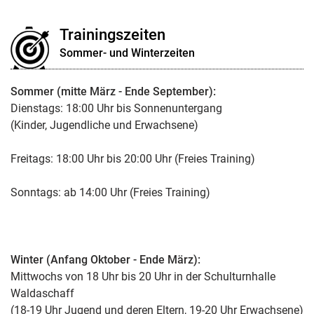
Trainingszeiten
Sommer- und Winterzeiten
Sommer (mitte März - Ende September):
Dienstags: 18:00 Uhr bis Sonnenuntergang
(Kinder, Jugendliche und Erwachsene)
Freitags: 18:00 Uhr bis 20:00 Uhr (Freies Training)
Sonntags: ab 14:00 Uhr (Freies Training)
Winter (Anfang Oktober - Ende März):
Mittwochs von 18 Uhr bis 20 Uhr in der Schulturnhalle
Waldaschaff
(18-19 Uhr Jugend und deren Eltern, 19-20 Uhr Erwachsene)