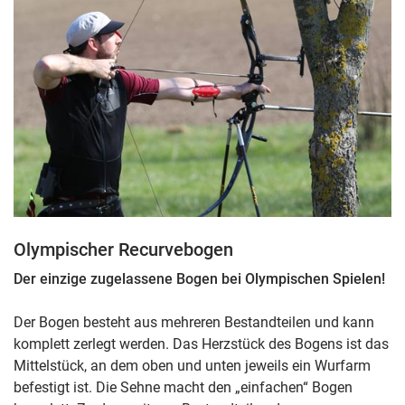
Olympischer Recurvebogen
Der einzige zugelassene Bogen bei Olympischen Spielen!
Der Bogen besteht aus mehreren Bestandteilen und kann
komplett zerlegt werden. Das Herzstück des Bogens ist das
Mittelstück, an dem oben und unten jeweils ein Wurfarm
befestigt ist. Die Sehne macht den „einfachen“ Bogen