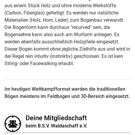
aus einem Stück Holz und ohne moderne Werkstoffe
(Carbon, Fiberglas) gefertigt. Es werden nur natürliche
Materialien (Holz, Horn, Leder) zum Bogenbau verwandt.
Dei Bogenform kann durchaus "recurved" sein, die
Bogensehne kann also auch am Wurfarm anliegen. Es
werden ebenfalls ausschließlich Holzpfeile eingesetzt.
Dieser Bogen kommt ohne jegliche Zielhilfe aus und wird in
der Regel rein intuitiv (instinktiv) geschossen. Es ist kein
String- oder Facewalking erlaubt.
Im heutigen Wettkampfformat werden die traditionellen
Bögen meistens im Feldbogen und 3D-Bereich eingesetzt.
Deine Mitgliedschaft
beim B.S.V. Waldaschaff e.V.