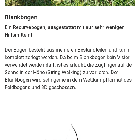
Blankbogen
Ein Recurvebogen, ausgestattet mit nur sehr wenigen
Hilfsmitteln!
Der Bogen besteht aus mehreren Bestandteilen und kann
komplett zerlegt werden. Da beim Blankbogen kein Visier
verwendet werden darf, ist es erlaubt, die Zugfinger auf der
Sehne in der Höhe (String-Walking) zu variieren. Der
Blankbogen wird sehr gerne in dem Wettkampfformat des
Feldbogens und 3D geschossen.