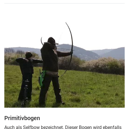
Primitivbogen
Auch als Selfbow bezeichnet. Dieser Bogen wird ebenfalls