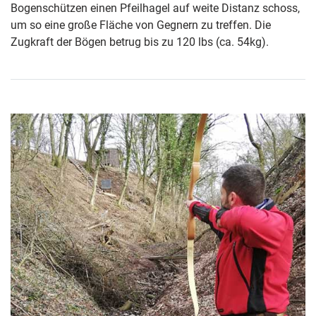
Bogenschützen einen Pfeilhagel auf weite Distanz schoss,
um so eine große Fläche von Gegnern zu treffen. Die
Zugkraft der Bögen betrug bis zu 120 lbs (ca. 54kg).