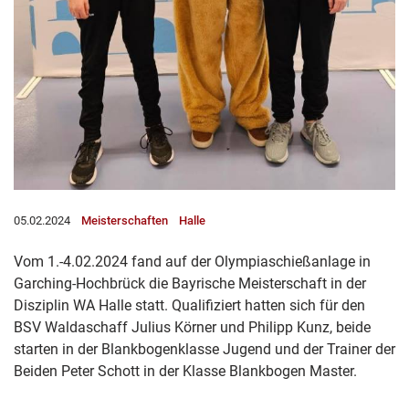
05.02.2024
Meisterschaften
Halle
Vom 1.-4.02.2024 fand auf der Olympiaschießanlage in
Garching-Hochbrück die Bayrische Meisterschaft in der
Disziplin WA Halle statt. Qualifiziert hatten sich für den
BSV Waldaschaff Julius Körner und Philipp Kunz, beide
starten in der Blankbogenklasse Jugend und der Trainer der
Beiden Peter Schott in der Klasse Blankbogen Master.