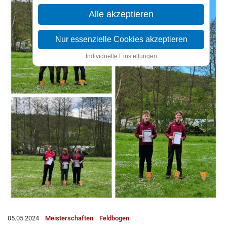
Alle akzeptieren
Nur essenzielle Cookies akzeptieren
Individuelle Einstellungen
05.05.2024
Meisterschaften
Feldbogen