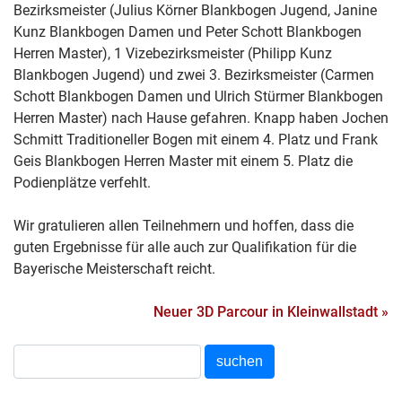
Bezirksmeister (Julius Körner Blankbogen Jugend, Janine
Kunz Blankbogen Damen und Peter Schott Blankbogen
Herren Master), 1 Vizebezirksmeister (Philipp Kunz
Blankbogen Jugend) und zwei 3. Bezirksmeister (Carmen
Schott Blankbogen Damen und Ulrich Stürmer Blankbogen
Herren Master) nach Hause gefahren. Knapp haben Jochen
Schmitt Traditioneller Bogen mit einem 4. Platz und Frank
Geis Blankbogen Herren Master mit einem 5. Platz die
Podienplätze verfehlt.
Wir gratulieren allen Teilnehmern und hoffen, dass die
guten Ergebnisse für alle auch zur Qualifikation für die
Bayerische Meisterschaft reicht.
Neuer 3D Parcour in Kleinwallstadt »