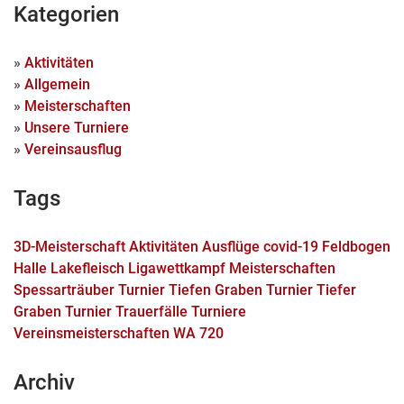
Kategorien
»
Aktivitäten
»
Allgemein
»
Meisterschaften
»
Unsere Turniere
»
Vereinsausflug
Tags
3D-Meisterschaft
Aktivitäten
Ausflüge
covid-19
Feldbogen
Halle
Lakefleisch
Ligawettkampf
Meisterschaften
Spessarträuber Turnier
Tiefen Graben Turnier
Tiefer
Graben Turnier
Trauerfälle
Turniere
Vereinsmeisterschaften
WA 720
Archiv