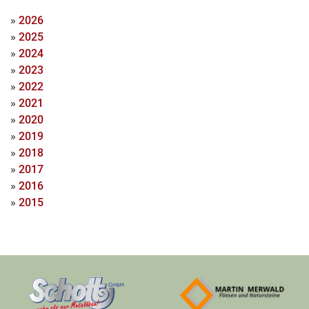
»
2026
»
2025
»
2024
»
2023
»
2022
»
2021
»
2020
»
2019
»
2018
»
2017
»
2016
»
2015