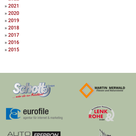
»
2021
»
2020
»
2019
»
2018
»
2017
»
2016
»
2015