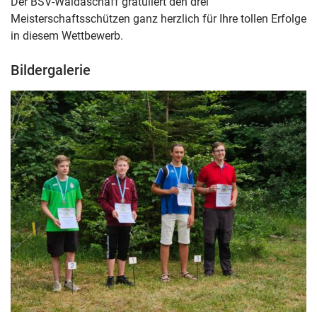
Der BSV-Waldaschaff gratuliert den drei
Meisterschaftsschützen ganz herzlich für Ihre tollen Erfolge
in diesem Wettbewerb.
Bildergalerie