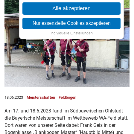
Alle akzeptieren
Nur essenzielle Cookies akzeptieren
Individuelle Einstellungen
18.06.2023
Meisterschaften
Feldbogen
Am 17. und 18.6.2023 fand im Südbayerischen Ohlstadt
die Bayerische Meisterschaft im Wettbewerb WA-Feld statt.
Dort waren von unserer Seite dabei: Frank Geis in der
Bogenklasse „Blankbogen Master“ (Hauptbild Mitte) und