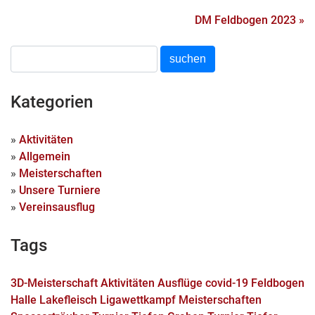
DM Feldbogen 2023 »
Kategorien
»
Aktivitäten
»
Allgemein
»
Meisterschaften
»
Unsere Turniere
»
Vereinsausflug
Tags
3D-Meisterschaft
Aktivitäten
Ausflüge
covid-19
Feldbogen
Halle
Lakefleisch
Ligawettkampf
Meisterschaften