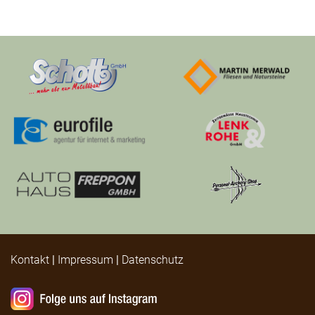
Kontakt
|
Impressum
|
Datenschutz