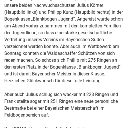
unsere beiden Nachwuchsschützen Julius Körner
(Hauptbild links) und Philipp Kunz (Hauptbild rechts) in der
Bogenklasse „Blankbogen Jugend“. Angereist wurde schon
am Abend vorher zusammen mit den kompletten Familien
der Jugendliche, so dass eine starke gesellschaftliche
Vertretung unseres Vereins im Bayerischen Süden
verzeichnet werden konnte. Aber auch im Wettbewerb am
Sonntag konnten die Waldaschaffer Schützen von sich
reden machen. So schoss sich Phillip mit 275 Ringen an
den ersten Platz in der Bogenklasse „Blankbogen Jugend“
und ist damit Bayerischer Meister in dieser Klasse.
Herzlichen Glückwunsch für diese tolle Leistung.
Aber auch Julius schlug sich wacker mit 228 Ringen und
Frank stellte sogar mit 251 Ringen eine neue persönliche
Bestmarke bei einer Bayerischen Meisterschaft im
Feldbogenbereich auf.