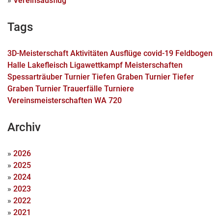
»
Vereinsausflug
Tags
3D-Meisterschaft
Aktivitäten
Ausflüge
covid-19
Feldbogen
Halle
Lakefleisch
Ligawettkampf
Meisterschaften
Spessarträuber Turnier
Tiefen Graben Turnier
Tiefer
Graben Turnier
Trauerfälle
Turniere
Vereinsmeisterschaften
WA 720
Archiv
»
2026
»
2025
»
2024
»
2023
»
2022
»
2021