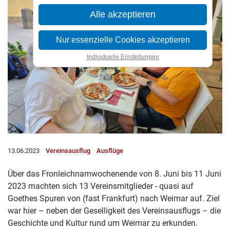
Alle akzeptieren
Nur essenzielle Cookies akzeptieren
Individuelle Einstellungen
13.06.2023
Vereinsausflug
Ausflüge
Über das Fronleichnamwochenende von 8. Juni bis 11 Juni
2023 machten sich 13 Vereinsmitglieder - quasi auf
Goethes Spuren von (fast Frankfurt) nach Weimar auf. Ziel
war hier – neben der Geselligkeit des Vereinsausflugs – die
Geschichte und Kultur rund um Weimar zu erkunden.