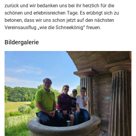
zurück und wir bedanken uns bei ihr herzlich für die
schönen und erlebnisreichen Tage. Es erübrigt sich zu
betonen, dass wir uns schon jetzt auf den nächsten
Vereinsausflug „wie die Schneekönig“ freuen.
Bildergalerie