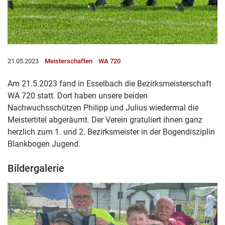
21.05.2023
Meisterschaften
WA 720
Am 21.5.2023 fand in Esselbach die Bezirksmeisterschaft
WA 720 statt. Dort haben unsere beiden
Nachwuchsschützen Philipp und Julius wiedermal die
Meistertitel abgeräumt. Der Verein gratuliert ihnen ganz
herzlich zum 1. und 2. Bezirksmeister in der Bogendisziplin
Blankbogen Jugend.
Bildergalerie