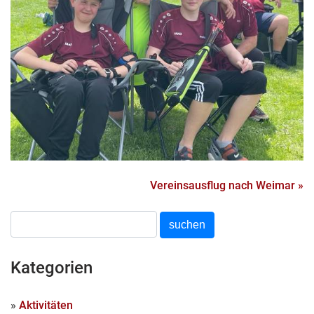
Vereinsausflug nach Weimar »
Kategorien
»
Aktivitäten