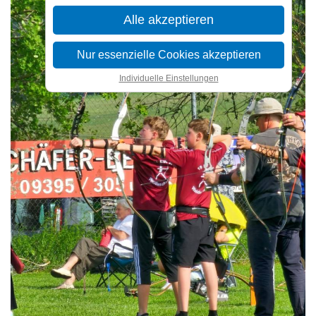
Alle akzeptieren
Nur essenzielle Cookies akzeptieren
Individuelle Einstellungen