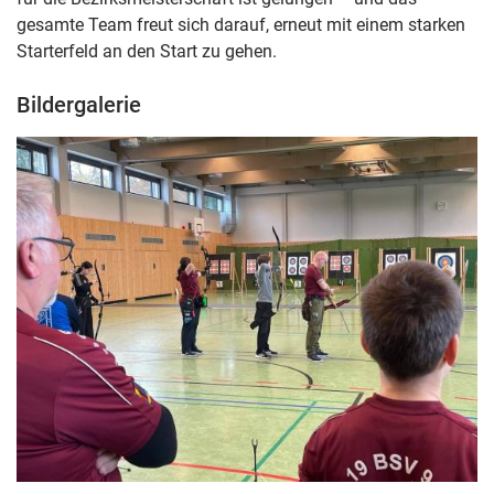
gesamte Team freut sich darauf, erneut mit einem starken
Starterfeld an den Start zu gehen.
Bildergalerie