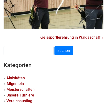
Kreissportlerehrung in Waldaschaff »
Kategorien
»
Aktivitäten
»
Allgemein
»
Meisterschaften
»
Unsere Turniere
»
Vereinsausflug