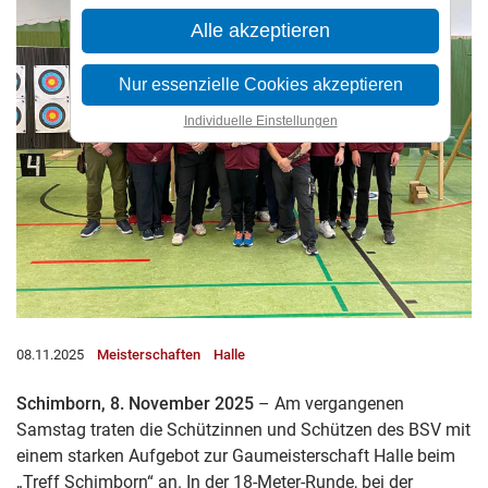
Alle akzeptieren
Nur essenzielle Cookies akzeptieren
Individuelle Einstellungen
08.11.2025
Meisterschaften
Halle
Schimborn, 8. November 2025
– Am vergangenen
Samstag traten die Schützinnen und Schützen des BSV mit
einem starken Aufgebot zur Gaumeisterschaft Halle beim
„Treff Schimborn“ an. In der 18-Meter-Runde, bei der