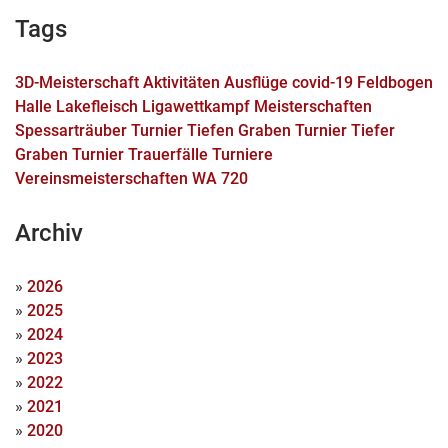
Tags
3D-Meisterschaft
Aktivitäten
Ausflüge
covid-19
Feldbogen
Halle
Lakefleisch
Ligawettkampf
Meisterschaften
Spessarträuber Turnier
Tiefen Graben Turnier
Tiefer
Graben Turnier
Trauerfälle
Turniere
Vereinsmeisterschaften
WA 720
Archiv
»
2026
»
2025
»
2024
»
2023
»
2022
»
2021
»
2020