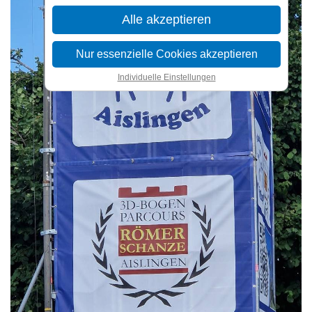
Alle akzeptieren
Nur essenzielle Cookies akzeptieren
Individuelle Einstellungen