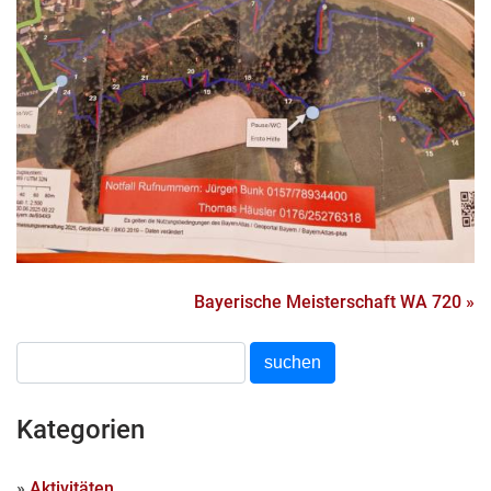
Bayerische Meisterschaft WA 720 »
Kategorien
»
Aktivitäten