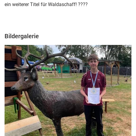
ein weiterer Titel für Waldaschaff! ????
Bildergalerie