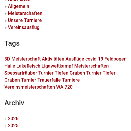
»
Allgemein
»
Meisterschaften
»
Unsere Turniere
»
Vereinsausflug
Tags
3D-Meisterschaft
Aktivitäten
Ausflüge
covid-19
Feldbogen
Halle
Lakefleisch
Ligawettkampf
Meisterschaften
Spessarträuber Turnier
Tiefen Graben Turnier
Tiefer
Graben Turnier
Trauerfälle
Turniere
Vereinsmeisterschaften
WA 720
Archiv
»
2026
»
2025