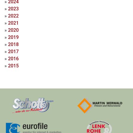
»
2024
»
2023
»
2022
»
2021
»
2020
»
2019
»
2018
»
2017
»
2016
»
2015